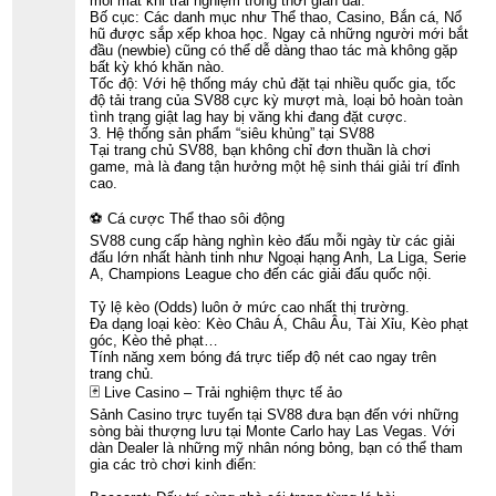
mỏi mắt khi trải nghiệm trong thời gian dài.
Bố cục: Các danh mục như Thể thao, Casino, Bắn cá, Nổ
hũ được sắp xếp khoa học. Ngay cả những người mới bắt
đầu (newbie) cũng có thể dễ dàng thao tác mà không gặp
bất kỳ khó khăn nào.
Tốc độ: Với hệ thống máy chủ đặt tại nhiều quốc gia, tốc
độ tải trang của SV88 cực kỳ mượt mà, loại bỏ hoàn toàn
tình trạng giật lag hay bị văng khi đang đặt cược.
3. Hệ thống sản phẩm “siêu khủng” tại SV88
Tại trang chủ SV88, bạn không chỉ đơn thuần là chơi
game, mà là đang tận hưởng một hệ sinh thái giải trí đỉnh
cao.
⚽ Cá cược Thể thao sôi động
SV88 cung cấp hàng nghìn kèo đấu mỗi ngày từ các giải
đấu lớn nhất hành tinh như Ngoại hạng Anh, La Liga, Serie
A, Champions League cho đến các giải đấu quốc nội.
Tỷ lệ kèo (Odds) luôn ở mức cao nhất thị trường.
Đa dạng loại kèo: Kèo Châu Á, Châu Âu, Tài Xỉu, Kèo phạt
góc, Kèo thẻ phạt…
Tính năng xem bóng đá trực tiếp độ nét cao ngay trên
trang chủ.
🃏 Live Casino – Trải nghiệm thực tế ảo
Sảnh Casino trực tuyến tại SV88 đưa bạn đến với những
sòng bài thượng lưu tại Monte Carlo hay Las Vegas. Với
dàn Dealer là những mỹ nhân nóng bỏng, bạn có thể tham
gia các trò chơi kinh điển: