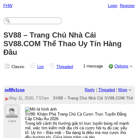
FHW
Login
Register
SV88 – Trang Chủ Nhà Cái
SV88.COM Thể Thao Uy Tín Hàng
Đầu
1 message
Options
Classic
List
Threaded
sv88v1coo
Reply
|
Threaded
|
More
May 11, 2026; 7:57am
SV88 – Trang Chủ Nhà Cái SV88.COM Thể T
SV88: Khám Phá Trang Chủ Cá Cược Trực Tuyến Đẳng
Cấp Châu Âu 2026
1 post
Trong bối cảnh thị trường giải trí trực tuyến bùng nổ mạnh
mẽ, việc tìm kiếm một địa chỉ cá cược hội tụ đủ các yếu
tố: Uy tín – Bảo mật – Đa dạng là điều mà mọi cược thủ
đều hướng tới. Giữa hàng trăm cái tên,