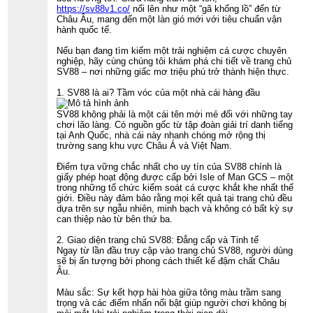
https://sv88v1.co/
nổi lên như một “gã khổng lồ” đến từ
Châu Âu, mang đến một làn gió mới với tiêu chuẩn vận
hành quốc tế.
Nếu bạn đang tìm kiếm một trải nghiệm cá cược chuyên
nghiệp, hãy cùng chúng tôi khám phá chi tiết về trang chủ
SV88 – nơi những giấc mơ triệu phú trở thành hiện thực.
1. SV88 là ai? Tầm vóc của một nhà cái hàng đầu
SV88 không phải là một cái tên mới mẻ đối với những tay
chơi lão làng. Có nguồn gốc từ tập đoàn giải trí danh tiếng
tại Anh Quốc, nhà cái này nhanh chóng mở rộng thị
trường sang khu vực Châu Á và Việt Nam.
Điểm tựa vững chắc nhất cho uy tín của SV88 chính là
giấy phép hoạt động được cấp bởi Isle of Man GCS – một
trong những tổ chức kiểm soát cá cược khắt khe nhất thế
giới. Điều này đảm bảo rằng mọi kết quả tại trang chủ đều
dựa trên sự ngẫu nhiên, minh bạch và không có bất kỳ sự
can thiệp nào từ bên thứ ba.
2. Giao diện trang chủ SV88: Đẳng cấp và Tinh tế
Ngay từ lần đầu truy cập vào trang chủ SV88, người dùng
sẽ bị ấn tượng bởi phong cách thiết kế đậm chất Châu
Âu.
Màu sắc: Sự kết hợp hài hòa giữa tông màu trầm sang
trọng và các điểm nhấn nổi bật giúp người chơi không bị