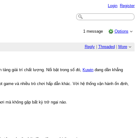
Login
Register
1 message
Options
Reply
|
Threaded
|
More
tảng giải trí chất lượng. Nổi bật trong số đó,
Kuwin
đang dần khẳng
lot game và nhiều trò chơi hấp dẫn khác. Với hệ thống vận hành ổn định,
 nơi mà không gặp bất kỳ trở ngại nào.