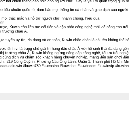
 cơ hội chiến thắng cao hơn cho người chơi. Đây là yếu tố quan trọng giúp n
tiêu chuẩn quốc tế, đảm bảo mọi thông tin cá nhân và giao dịch của người 
áp mọi thắc mắc và hỗ trợ người chơi nhanh chóng, hiệu quả.
6?
cược, Kuwin còn liên tục cải tiến và cập nhật công nghệ mới để nâng cao trả
hị trường châu Á.
c tuyến uy tín, đa dạng và an toàn, Kuwin chắc chắn là cái tên không thể 
ược định vị là trang chủ giải trí hàng đầu châu Á với hệ sinh thái đa dạng gồ
thị trường châu Á, Kuwin không ngừng nâng cấp công nghệ, tối ưu trải nghiệ
óng cùng dịch vụ chăm sóc khách hàng chuyên nghiệp, mang đến sân chơi đẳ
 chỉ: 219 Cống Quỳnh, Phường Cầu Ông Lãnh, Quận 1, Thành phố Hồ Chí Mi
#cacuockuwin #kuwin789 #kucasino #kuwinbet #kuwincom #kuwinvip #kuwinn