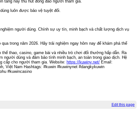
ền tảng này thu hút đông đảo người tham gia.
dùng luôn được bảo vệ tuyệt đối.
i nghiệm người dùng. Chính sự uy tín, minh bạch và chất lượng dịch vụ
bỏ qua trong năm 2026. Hãy trải nghiệm ngay hôm nay để khám phá thế
m thể thao, casino, game bài và nhiều trò chơi đổi thưởng hấp dẫn. Ra
m người dùng và đảm bảo tính minh bạch, an toàn trong giao dịch. Hệ
ng cấp cho người tham gia. Website:
https://kuwiny.net/
Email:
nh, Việt Nam Hashtags: #kuwin #kuwinynet #dangkykuwin
ohu #kuwincasino
Edit this page