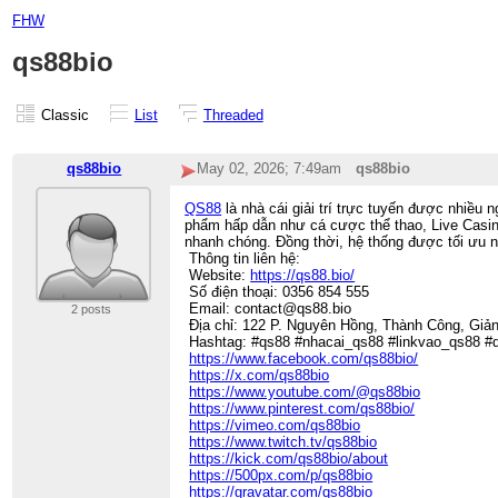
FHW
qs88bio
Classic
List
Threaded
qs88bio
May 02, 2026; 7:49am
qs88bio
QS88
là nhà cái giải trí trực tuyến được nhiều
phẩm hấp dẫn như cá cược thể thao, Live Casino,
nhanh chóng. Đồng thời, hệ thống được tối ưu n
Thông tin liên hệ:
Website:
https://qs88.bio/
Số điện thoại: 0356 854 555
Email: contact@qs88.bio
2 posts
Địa chỉ: 122 P. Nguyên Hồng, Thành Công, Giản
Hashtag: #qs88 #nhacai_qs88 #linkvao_qs88 #
https://www.facebook.com/qs88bio/
https://x.com/qs88bio
https://www.youtube.com/@qs88bio
https://www.pinterest.com/qs88bio/
https://vimeo.com/qs88bio
https://www.twitch.tv/qs88bio
https://kick.com/qs88bio/about
https://500px.com/p/qs88bio
https://gravatar.com/qs88bio