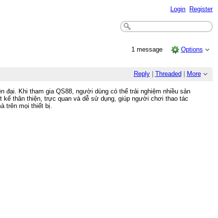
Login
Register
1 message
Options
Reply
|
Threaded
|
More
ện đại. Khi tham gia QS88, người dùng có thể trải nghiệm nhiều sản
 kế thân thiện, trực quan và dễ sử dụng, giúp người chơi thao tác
trên mọi thiết bị.